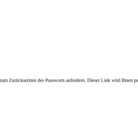
zum Zurücksetzten des Passworts anfordern. Dieser Link wird Ihnen p