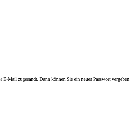
er E-Mail zugesandt. Dann können Sie ein neues Passwort vergeben.